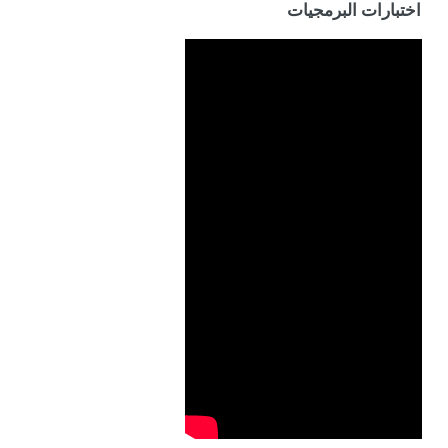
اختبارات البرمجيات